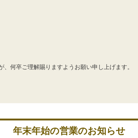
が、何卒ご理解賜りますようお願い申し上げます。
年末年始の営業のお知らせ