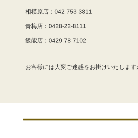
相模原店：042-753-3811
青梅店：0428-22-8111
飯能店：0429-78-7102
お客様には大変ご迷惑をお掛けいたします