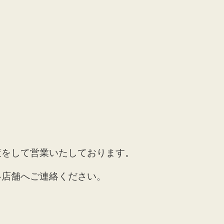
策をして営業いたしております。
各店舗へご連絡ください。