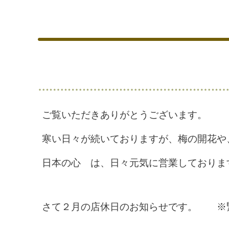
ご覧いただきありがとうございます。
寒い日々が続いておりますが、梅の開花や
日本の心 は、日々元気に営業しておりま
さて２月の店休日のお知らせです。 ※