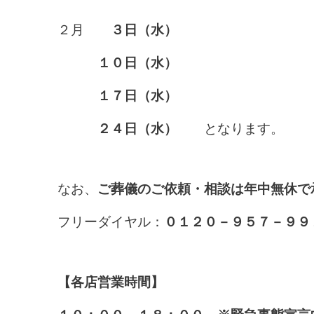
２月
３日（水）
１０日（水）
１７日（水）
２４日（水）
となります。
なお、
ご葬儀のご依頼・相談は年中無休で
フリーダイヤル：
０１２０－９５７－９９
【各店営業時間】