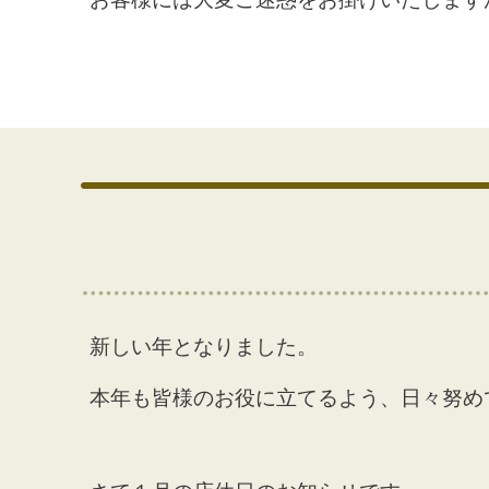
新しい年となりました。
本年も皆様のお役に立てるよう、日々努め