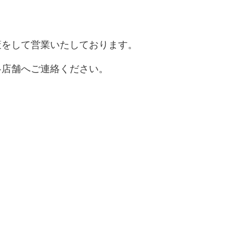
策をして営業いたしております。
各店舗へご連絡ください。