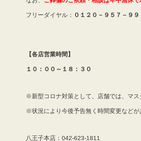
なお、
ご葬儀のご依頼・相談は年中無休で
フリーダイヤル：
０１２０－９５７－９９
【各店営業時間】
１０：００～１８：３０
※新型コロナ対策として、店舗では、マス
※状況により今後予告無く時間変更などが
八王子本店：042-623-1811