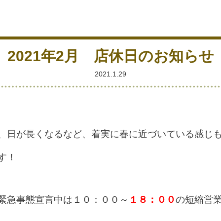
2021年2月 店休日のお知らせ
2021.1.29
、日が長くなるなど、着実に春に近づいている感じ
す！
緊急事態宣言中は１０：００～
１８：００
の短縮営