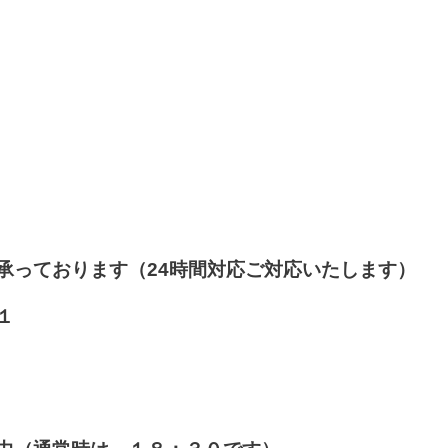
承っております（24時間対応ご対応いたします）
１