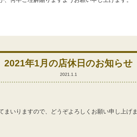
2021年1月の店休日のお知らせ
2021.1.1
てまいりますので、どうぞよろしくお願い申し上げ