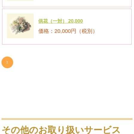
供花（一対） 20,000
20,000円（税別）
1
その他のお取り扱いサービス