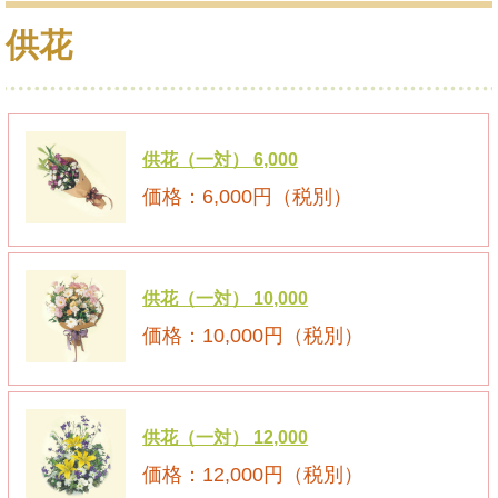
供花
供花（一対） 6,000
6,000円（税別）
供花（一対） 10,000
10,000円（税別）
供花（一対） 12,000
12,000円（税別）