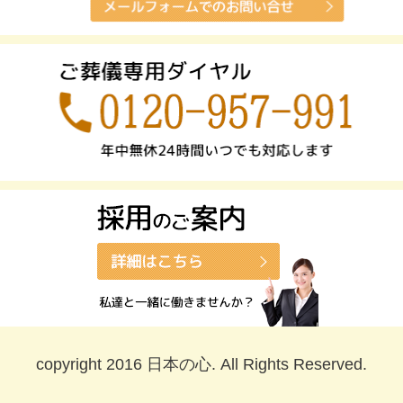
copyright 2016 日本の心. All Rights Reserved.